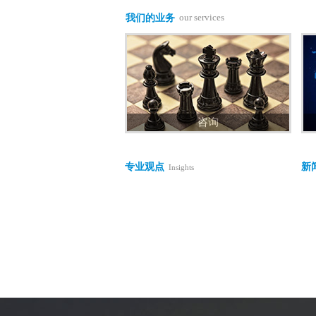
our services
我们的业务
咨询
专业观点
新
Insights