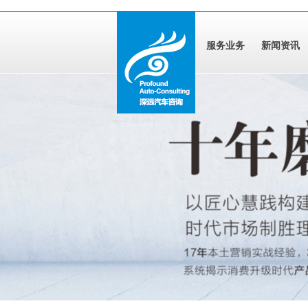
服务业务
新闻资讯