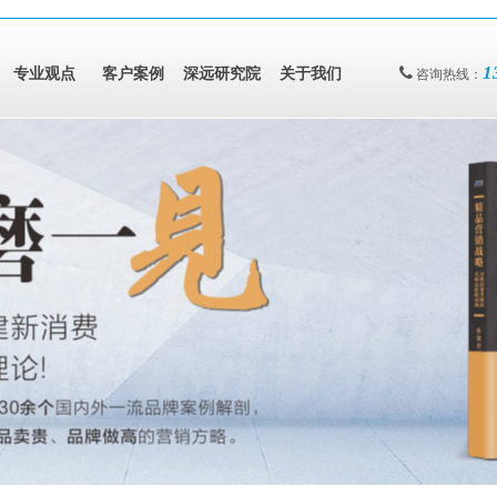
1
专业观点
客户案例
深远研究院
关于我们
咨询热线：