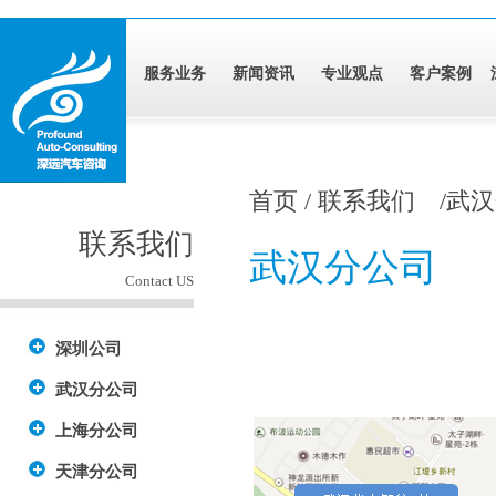
服务业务
新闻资讯
专业观点
客户案例
首页 / 联系我们 /武
联系我们
武汉分公司
Contact US
深圳公司
武汉 
武汉分公司
上海分公司
天津分公司