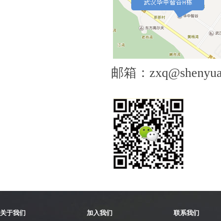
邮箱：zxq@shenyuan
关于我们
加入我们
联系我们