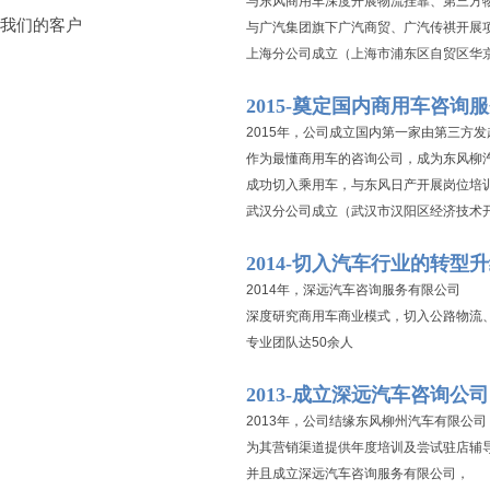
与东风商用车深度开展物流挂靠、第三方
我们的客户
与广汽集团旗下广汽商贸、广汽传祺开展
上海分公司成立（上海市浦东区自贸区华京
2015-奠定国内商用车咨
2015年，公司成立国内第一家由第三方
作为最懂商用车的咨询公司，成为东风柳
成功切入乘用车，与东风日产开展岗位培
武汉分公司成立（武汉市汉阳区经济技术
2014-切入汽车行业的转型
2014年，深远汽车咨询服务有限公司
深度研究商用车商业模式，切入公路物流
专业团队达50余人
2013-成立深远汽车咨询公司
2013年，公司结缘东风柳州汽车有限公司
为其营销渠道提供年度培训及尝试驻店辅
并且成立深远汽车咨询服务有限公司，