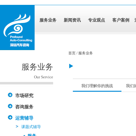
服务业务
新闻资讯
专业观点
客户案例
首页 / 服务业务
服务业务
Our Service
我们理解你的挑战
我们
市场研究
咨询服务
运营辅导
课题式辅导